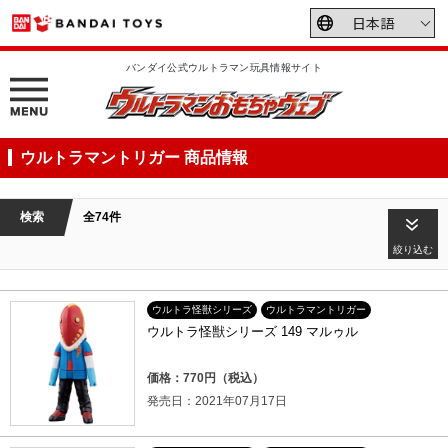
バンダイ公式ウルトラマン玩具情報サイト
ウルトラマントリガー 商品情報
検索
全74件
絞り込む
ウルトラ怪獣シリーズ
ウルトラマントリガー
ウルトラ怪獣シリーズ 149 マルゥル
価格：770円（税込）
発売日：2021年07月17日