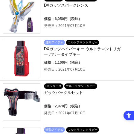
DXガッツスパークレンス
価格：6,050円（税込）
発売日：2021年07月10日
連動アイテム
ウルトラマントリガー
DXガッツハイパーキー ウルトラマントリガ
ー パワータイプキー
価格：1,100円（税込）
発売日：2021年07月10日
DXシリーズ
ウルトラマントリガー
ガッツバックルセット
価格：2,970円（税込）
発売日：2021年07月10日
連動アイテム
ウルトラマントリガー