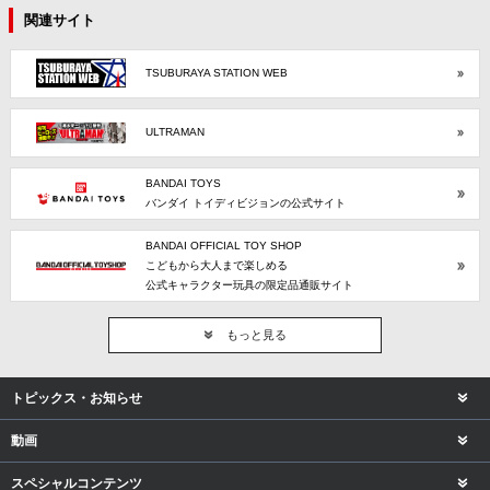
関連サイト
TSUBURAYA STATION WEB
ULTRAMAN
BANDAI TOYS
バンダイ トイディビジョンの公式サイト
BANDAI OFFICIAL TOY SHOP
こどもから大人まで楽しめる
公式キャラクター玩具の限定品通販サイト
もっと見る
トピックス・お知らせ
動画
スペシャルコンテンツ