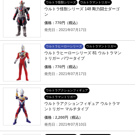
ウルトラ怪獣シリーズ
ウルトラマントリガー
ウルトラ怪獣シリーズ 148 剛力闘士ダーゴ
ン
価格：770円（税込）
発売日：2021年07月17日
ウルトラヒーローシリーズ
ウルトラマントリガー
ウルトラヒーローシリーズ 81 ウルトラマン
トリガー パワータイプ
価格：770円（税込）
発売日：2021年07月17日
ウルトラアクションフィギュア
ウルトラマントリガー
ウルトラアクションフィギュア ウルトラマ
ントリガー マルチタイプ
価格：2,200円（税込）
発売日：2021年07月10日