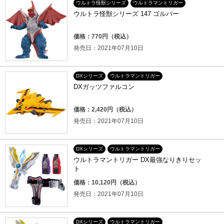
ウルトラ怪獣シリーズ
ウルトラマントリガー
ウルトラ怪獣シリーズ 147 ゴルバー
価格：770円（税込）
発売日：2021年07月10日
DXシリーズ
ウルトラマントリガー
DXガッツファルコン
価格：2,420円（税込）
発売日：2021年07月10日
DXシリーズ
ウルトラマントリガー
ウルトラマントリガー DX最強なりきりセッ
ト
価格：10,120円（税込）
発売日：2021年07月10日
DXシリーズ
ウルトラマントリガー