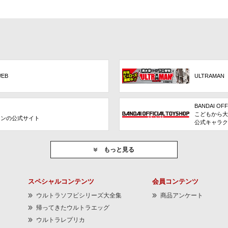
WEB
ULTRAMAN
BANDAI OFF
こどもから大
ョンの公式サイト
公式キャラク
もっと見る
スペシャルコンテンツ
会員コンテンツ
ウルトラソフビシリーズ大全集
商品アンケート
帰ってきたウルトラエッグ
ウルトラレプリカ