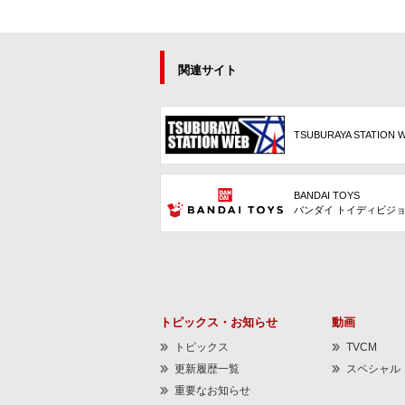
関連サイト
TSUBURAYA STATION 
BANDAI TOYS
バンダイ トイディビジ
トピックス・お知らせ
動画
トピックス
TVCM
更新履歴一覧
スペシャル
重要なお知らせ