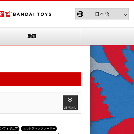
動画
絞り込む
ンフィギュア
ウルトラマンブレーザー