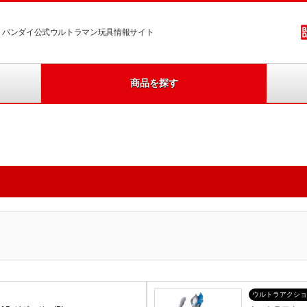
バンダイ公式ウルトラマン玩具情報サイト
商品を探す
ウルトラアクショ