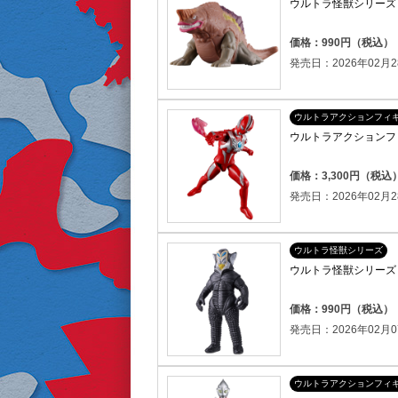
ウルトラ怪獣シリーズ 1
価格：990円（税込）
発売日：2026年02月2
ウルトラアクションフィ
ウルトラアクションフ
価格：3,300円（税込
発売日：2026年02月2
ウルトラ怪獣シリーズ
ウルトラ怪獣シリーズ 
価格：990円（税込）
発売日：2026年02月0
ウルトラアクションフィ