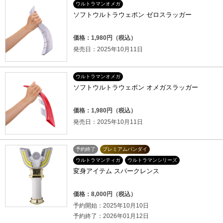
ウルトラマンオメガ
ソフトウルトラウェポン ゼロスラッガー
価格：1,980円（税込）
発売日：2025年10月11日
ウルトラマンオメガ
ソフトウルトラウェポン オメガスラッガー
価格：1,980円（税込）
発売日：2025年10月11日
予約終了
プレミアムバンダイ
ウルトラマンティガ
ウルトラマンシリーズ
変身アイテム スパークレンス
価格：8,000円（税込）
予約開始：2025年10月10日
予約終了：2026年01月12日