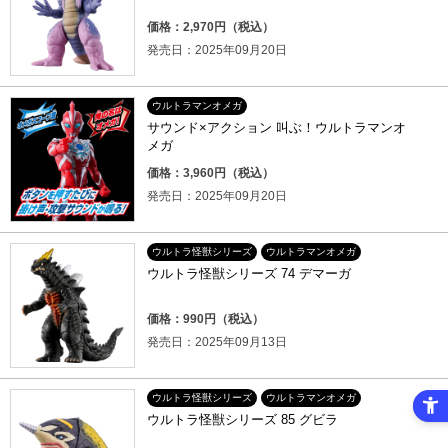
価格：2,970円（税込）
発売日：2025年09月20日
ウルトラマンオメガ
サウンド×アクション 叫ぶ！ウルトラマンオ
メガ
価格：3,960円（税込）
発売日：2025年09月20日
ウルトラ怪獣シリーズ
ウルトラマンオメガ
ウルトラ怪獣シリーズ 74 デマーガ
価格：990円（税込）
発売日：2025年09月13日
ウルトラ怪獣シリーズ
ウルトラマンオメガ
ウルトラ怪獣シリーズ 85 グビラ