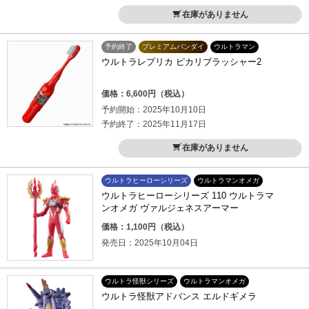
在庫がありません
予約終了
プレミアムバンダイ
ウルトラマン
ウルトラレプリカ ピカリブラッシャー2
価格：6,600円（税込）
予約開始：2025年10月10日
予約終了：2025年11月17日
在庫がありません
ウルトラヒーローシリーズ
ウルトラマンオメガ
ウルトラヒーローシリーズ 110 ウルトラマ
ンオメガ ヴァルジェネスアーマー
価格：1,100円（税込）
発売日：2025年10月04日
ウルトラ怪獣シリーズ
ウルトラマンオメガ
ウルトラ怪獣アドバンス エルドギメラ