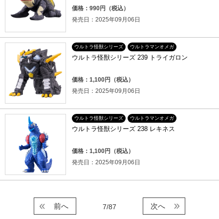
価格：990円（税込）
発売日：2025年09月06日
ウルトラ怪獣シリーズ
ウルトラマンオメガ
ウルトラ怪獣シリーズ 239 トライガロン
価格：1,100円（税込）
発売日：2025年09月06日
ウルトラ怪獣シリーズ
ウルトラマンオメガ
ウルトラ怪獣シリーズ 238 レキネス
価格：1,100円（税込）
発売日：2025年09月06日
前へ
次へ
7/87