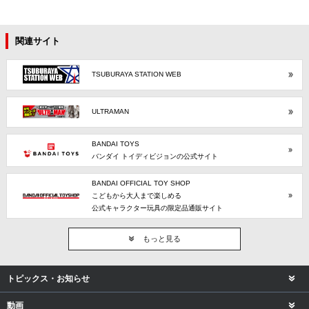
関連サイト
TSUBURAYA STATION WEB
ULTRAMAN
BANDAI TOYS
バンダイ トイディビジョンの公式サイト
BANDAI OFFICIAL TOY SHOP
こどもから大人まで楽しめる
公式キャラクター玩具の限定品通販サイト
もっと見る
トピックス・お知らせ
動画