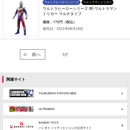
ウルトラヒーローシリーズ
ウルトラマントリガー
ウルトラヒーローシリーズ 80 ウルトラマン
トリガー マルチタイプ
価格：770円（税込）
発売日：2021年06月19日
前へ
7/7
関連サイト
TSUBURAYA STATION WEB
ULTRAMAN
BANDAI TOYS
バンダイ トイディビジョンの公式サイト