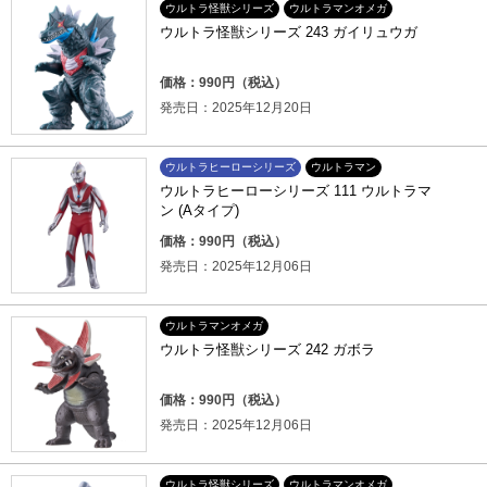
ウルトラ怪獣シリーズ
ウルトラマンオメガ
ウルトラ怪獣シリーズ 243 ガイリュウガ
価格：990円（税込）
発売日：2025年12月20日
ウルトラヒーローシリーズ
ウルトラマン
ウルトラヒーローシリーズ 111 ウルトラマ
ン (Aタイプ)
価格：990円（税込）
発売日：2025年12月06日
ウルトラマンオメガ
ウルトラ怪獣シリーズ 242 ガボラ
価格：990円（税込）
発売日：2025年12月06日
ウルトラ怪獣シリーズ
ウルトラマンオメガ