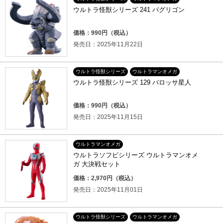
ウルトラ怪獣シリーズ 241 バグリゴン
価格：990円（税込）
発売日：2025年11月22日
ウルトラ怪獣シリーズ
ウルトラマンオメガ
ウルトラ怪獣シリーズ 129 バロッサ星人
価格：990円（税込）
発売日：2025年11月15日
ウルトラマンオメガ
ウルトラソフビシリーズ ウルトラマンオメ
ガ 大決戦セット
価格：2,970円（税込）
発売日：2025年11月01日
ウルトラ怪獣シリーズ
ウルトラマンオメガ