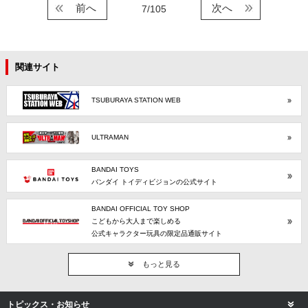
前へ
次へ
7/105
関連サイト
TSUBURAYA STATION WEB
ULTRAMAN
BANDAI TOYS
バンダイ トイディビジョンの公式サイト
BANDAI OFFICIAL TOY SHOP
こどもから大人まで楽しめる
公式キャラクター玩具の限定品通販サイト
もっと見る
トピックス・お知らせ