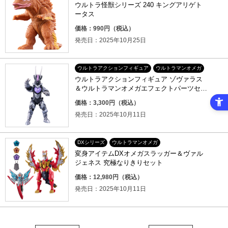
ウルトラ怪獣シリーズ 240 キングアリゲト
ータス
価格：990円（税込）
発売日：2025年10月25日
ウルトラアクションフィギュア
ウルトラマンオメガ
ウルトラアクションフィギュア ゾヴァラス
＆ウルトラマンオメガエフェクトパーツセッ
ト
価格：3,300円（税込）
発売日：2025年10月11日
DXシリーズ
ウルトラマンオメガ
変身アイテムDXオメガスラッガー＆ヴァル
ジェネス 究極なりきりセット
価格：12,980円（税込）
発売日：2025年10月11日