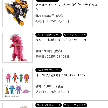
メテオカイジュウシリーズ02 DXトライガロ
ン
価格：4,950円（税込）
発売日：2025年08月16日
ウルトラ怪獣シリーズ
ウルトラマンオメガ
ウルトラ怪獣シリーズ 237 ゲドラゴ
価格：990円（税込）
発売日：2025年08月08日
ウルトラ怪獣シリーズ
【PPIH先行販売】KAIJU COLORS
価格：1,400円（税込）
発売日：2025年08月02日
ウルトラ怪獣シリーズ
ウルトラマンオメガ