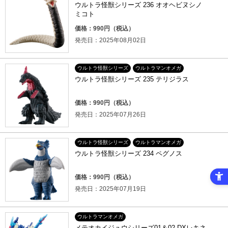
ウルトラ怪獣シリーズ 236 オオヘビヌシノ
ミコト
価格：990円（税込）
発売日：2025年08月02日
ウルトラ怪獣シリーズ
ウルトラマンオメガ
ウルトラ怪獣シリーズ 235 テリジラス
価格：990円（税込）
発売日：2025年07月26日
ウルトラ怪獣シリーズ
ウルトラマンオメガ
ウルトラ怪獣シリーズ 234 ペグノス
価格：990円（税込）
発売日：2025年07月19日
ウルトラマンオメガ
メテオカイジュウシリーズ01＆02 DXレキネ