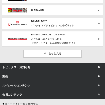
ULTRAMAN
BANDAI TOYS
バンダイ トイディビジョンの公式サイト
BANDAI OFFICIAL TOY SHOP
こどもから大人まで楽しめる
公式キャラクター玩具の限定品通販サイト
もっと見る
トピックス・お知らせ
動画
スペシャルコンテンツ
会員コンテンツ
▼コピーライト一覧を表示する