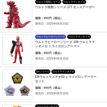
ウルトラ怪獣シリーズ
ウルトラマンオメガ
ウルトラ怪獣シリーズ 177 モンスアーガー
価格：990円（税込）
発売日：2025年08月23日
ウルトラヒーローシリーズ
ウルトラマンオメガ
ウルトラヒーローシリーズ 109 ウルトラマ
ンオメガ トライガロンアーマー
価格：990円（税込）
発売日：2025年08月16日
DXシリーズ
ウルトラマンオメガ
DXウルトラメテオ03 トライガロンアーマー
セット
価格：990円（税込）
発売日：2025年08月16日
ウルトラマンオメガ