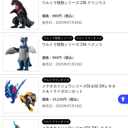
ウルトラ怪獣シリーズ 235 テリジラス
価格：990円（税込）
発売日：2025年07月26日
ウルトラ怪獣シリーズ
ウルトラマンオメガ
ウルトラ怪獣シリーズ 234 ペグノス
価格：990円（税込）
発売日：2025年07月19日
ウルトラマンオメガ
メテオカイジュウシリーズ01＆02 DXレキネ
ス＆トライガロンセット
価格：10,230円（税込）
発売日：2025年07月19日
ウルトラマンオメガ
メテオカイジュウシリーズ01 DXレキネス