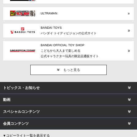
ULTRAMAN
BANDAI TOYS
バンダイ トイディビジョンの公式サイト
BANDAI OFFICIAL TOY SHOP
こどもから大人まで楽しめる
公式キャラクター玩具の限定品通販サイト
もっと見る
トピックス・お知らせ
動画
スペシャルコンテンツ
会員コンテンツ
▼コピーライト一覧を表示する