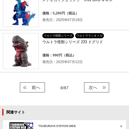
価格：5,280円（税込）
発売日：2025年07月19日
ウルトラ怪獣シリーズ
ウルトラマンオメガ
ウルトラ怪獣シリーズ 233 ドグリド
価格：990円（税込）
発売日：2025年07月12日
前へ
次へ
8/87
関連サイト
TSUBURAYA STATION WEB