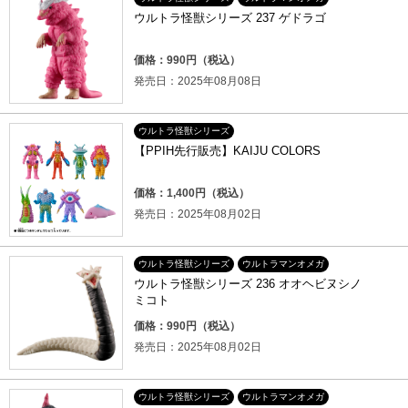
ウルトラ怪獣シリーズ 237 ゲドラゴ
価格：990円（税込）
発売日：2025年08月08日
ウルトラ怪獣シリーズ
【PPIH先行販売】KAIJU COLORS
価格：1,400円（税込）
発売日：2025年08月02日
ウルトラ怪獣シリーズ
ウルトラマンオメガ
ウルトラ怪獣シリーズ 236 オオヘビヌシノ
ミコト
価格：990円（税込）
発売日：2025年08月02日
ウルトラ怪獣シリーズ
ウルトラマンオメガ