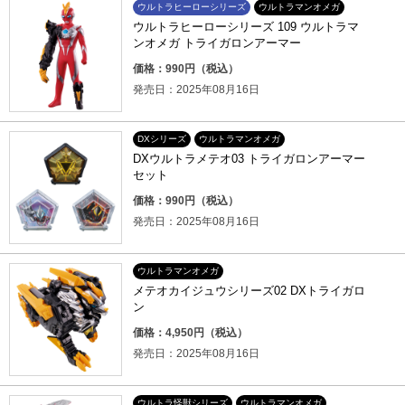
ウルトラヒーローシリーズ
ウルトラマンオメガ
ウルトラヒーローシリーズ 109 ウルトラマ
ンオメガ トライガロンアーマー
価格：990円（税込）
発売日：2025年08月16日
DXシリーズ
ウルトラマンオメガ
DXウルトラメテオ03 トライガロンアーマー
セット
価格：990円（税込）
発売日：2025年08月16日
ウルトラマンオメガ
メテオカイジュウシリーズ02 DXトライガロ
ン
価格：4,950円（税込）
発売日：2025年08月16日
ウルトラ怪獣シリーズ
ウルトラマンオメガ