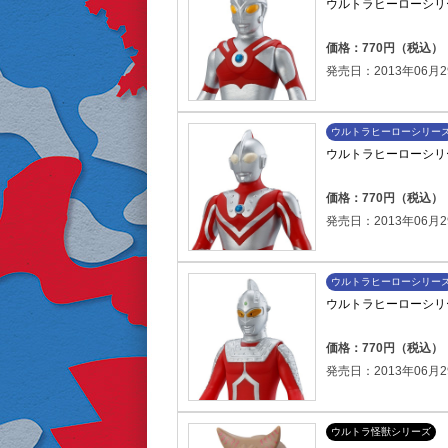
ウルトラヒーローシリ
価格：770円（税込）
発売日：2013年06月2
ウルトラヒーローシリー
ウルトラヒーローシリ
価格：770円（税込）
発売日：2013年06月2
ウルトラヒーローシリー
ウルトラヒーローシリ
価格：770円（税込）
発売日：2013年06月2
ウルトラ怪獣シリーズ