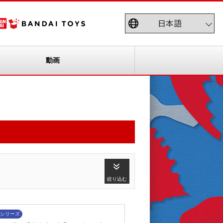
動画
絞り込む
シリーズ