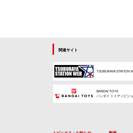
関連サイト
TSUBURAYA STATION 
BANDAI TOYS
バンダイ トイディビジ
トピックス・お知らせ
動画