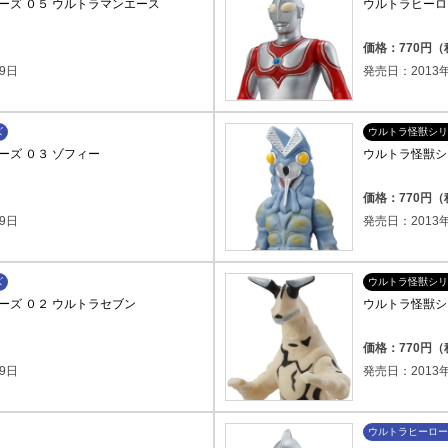
ーズ ０５ ウルトラマンエース
ウルトラヒーロ
価格：770円
9日
発売日：2013年
ズ
ウルトラ怪獣シリ
ーズ ０３ ゾフィー
ウルトラ怪獣シリ
価格：770円
9日
発売日：2013年
ズ
ウルトラ怪獣シリ
ーズ ０２ ウルトラセブン
ウルトラ怪獣シリ
価格：770円
9日
発売日：2013年
ウルトラヒーロー