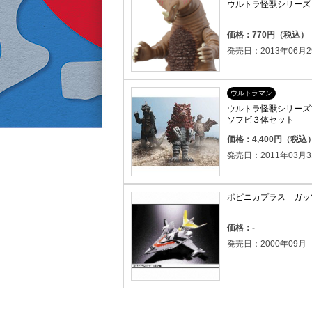
ウルトラ怪獣シリーズ 
価格：770円（税込）
発売日：2013年06月2
ウルトラマン
ウルトラ怪獣シリーズ
ソフビ３体セット
価格：4,400円（税込
発売日：2011年03月3
ポピニカプラス ガッ
価格：-
発売日：2000年09月