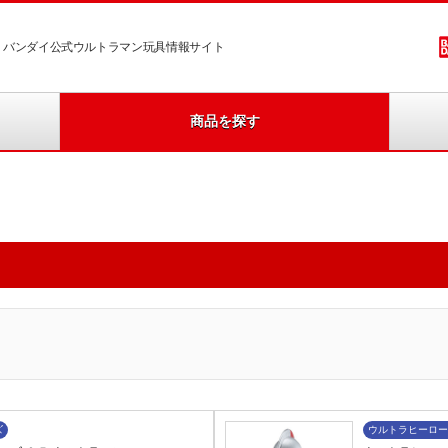
バンダイ公式ウルトラマン玩具情報サイト
商品を探す
ズ
ウルトラヒーロー