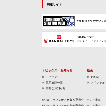
関連サイト
TSUBURAYA STATION 
BANDAI TOYS
バンダイ トイディビジ
トピックス・お知らせ
動画
トピックス
TVCM
更新履歴一覧
スペシャル
重要なお知らせ
©ウルトラマンオメガ製作委員会・テレビ東京
©ウルトラマンアーク製作委員会・テレビ東京