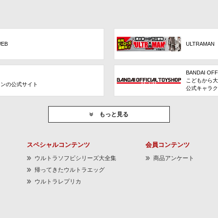
WEB
ULTRAMAN
BANDAI OFF
こどもから大
ョンの公式サイト
公式キャラク
もっと見る
スペシャルコンテンツ
会員コンテンツ
ウルトラソフビシリーズ大全集
商品アンケート
帰ってきたウルトラエッグ
ウルトラレプリカ