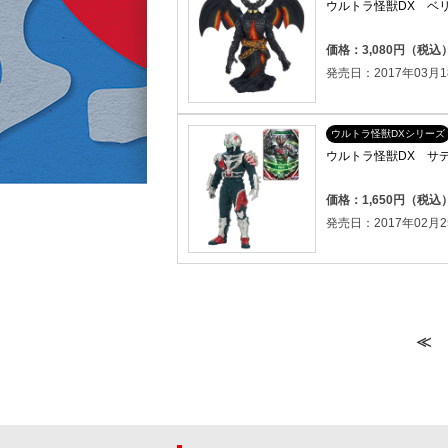
ウルトラ怪獣DX ベ
価格：3,080円（税込
発売日：2017年03月1
ウルトラ怪獣DXシリーズ
ウルトラ怪獣DX サ
価格：1,650円（税込
発売日：2017年02月2
≪