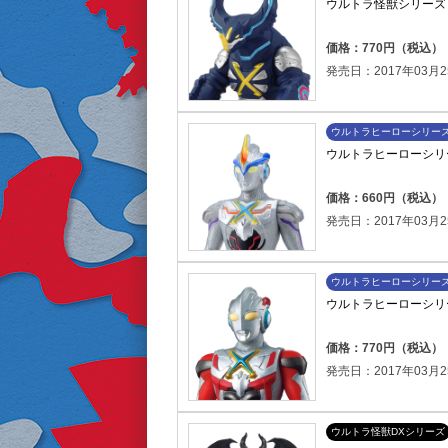
ウルトラ怪獣シリーズ 
価格：770円（税込）
発売日：2017年03月2
ウルトラヒーローシリー
ウルトラヒーローシリー
価格：660円（税込）
発売日：2017年03月2
ウルトラヒーローシリー
ウルトラヒーローシリー
価格：770円（税込）
発売日：2017年03月2
ウルトラ怪獣DXシリーズ