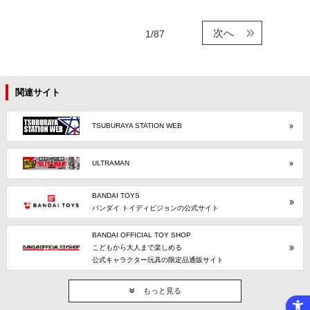
次へ
1/87
関連サイト
TSUBURAYA STATION WEB
ULTRAMAN
BANDAI TOYS
バンダイ トイディビジョンの公式サイト
BANDAI OFFICIAL TOY SHOP
こどもから大人まで楽しめる
公式キャラクター玩具の限定品通販サイト
もっと見る