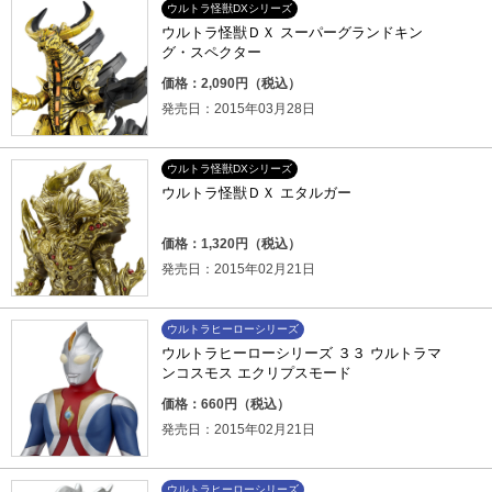
ウルトラ怪獣DXシリーズ
ウルトラ怪獣ＤＸ スーパーグランドキン
グ・スペクター
価格：2,090円（税込）
発売日：2015年03月28日
ウルトラ怪獣DXシリーズ
ウルトラ怪獣ＤＸ エタルガー
価格：1,320円（税込）
発売日：2015年02月21日
ウルトラヒーローシリーズ
ウルトラヒーローシリーズ ３３ ウルトラマ
ンコスモス エクリプスモード
価格：660円（税込）
発売日：2015年02月21日
ウルトラヒーローシリーズ