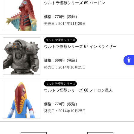
ウルトラ怪獣シリーズ 69 バードン
価格：770円（税込）
発売日：2014年11月29日
ウルトラ怪獣シリーズ
ウルトラ怪獣シリーズ 67 インペライザー
価格：660円（税込）
発売日：2014年10月25日
ウルトラ怪獣シリーズ
ウルトラ怪獣シリーズ 68 メトロン星人
価格：770円（税込）
発売日：2014年10月25日