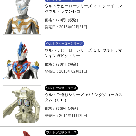
ウルトラヒーローシリーズ ３１ シャイニン
グウルトラマンゼロ
価格：770円（税込）
発売日：2015年02月21日
ウルトラヒーローシリーズ
ウルトラヒーローシリーズ ３０ ウルトラマ
ンギンガビクトリー
価格：770円（税込）
発売日：2015年02月21日
ウルトラ怪獣シリーズ
ウルトラ怪獣シリーズ 70 キングジョーカス
タム（ＳＤ）
価格：770円（税込）
発売日：2014年11月29日
ウルトラ怪獣シリーズ