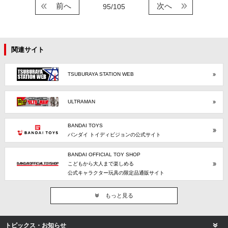
前へ
次へ
95/105
関連サイト
TSUBURAYA STATION WEB
ULTRAMAN
BANDAI TOYS
バンダイ トイディビジョンの公式サイト
BANDAI OFFICIAL TOY SHOP
こどもから大人まで楽しめる
公式キャラクター玩具の限定品通販サイト
もっと見る
トピックス・お知らせ