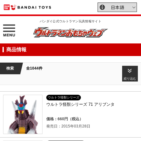
バンダイ公式ウルトラマン玩具情報サイト
商品情報
検索
全1044件
絞り込む
ウルトラ怪獣シリーズ
ウルトラ怪獣シリーズ 71 アリブンタ
価格：660円（税込）
発売日：2015年03月28日