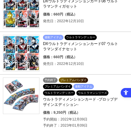
DXウルトラディメンションカード08 ウルト
ラマンティガセット
価格：660円（税込）
発売日：2022年12月10日
連動アイテム
ウルトラマンデッカー
DXウルトラディメンションカード07 ウルト
ラマンダイナセット
価格：660円（税込）
発売日：2022年12月10日
予約終了
プレミアムバンダイ
プレミアムバンダイ
連動アイテム
ウルトラマンデッカー
ウルトラマンシリーズ
ウルトラディメンションカード -プロップデ
ザインエディション-
価格：9,350円（税込）
予約開始：2022年12月09日
予約終了：2023年01月09日