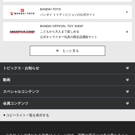
BANDAI TOYS
バンダイ トイディビジョンの公式サイト
BANDAI OFFICIAL TOY SHOP
こどもから大人まで楽しめる
公式キャラクター玩具の限定品通販サイト
もっと見る
トピックス・お知らせ
動画
スペシャルコンテンツ
会員コンテンツ
▼コピーライト一覧を表示する