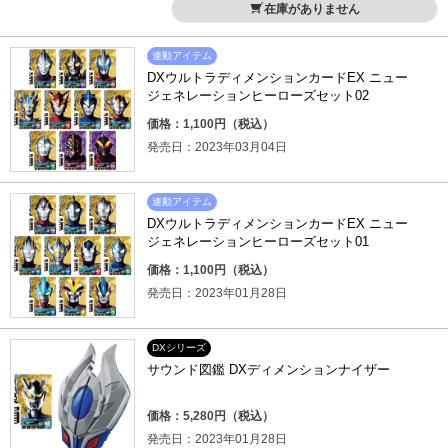
在庫がありません
連動アイテム
DXウルトラディメンションカードEX ニュー
ジェネレーションヒーローズセット02
価格：1,100円（税込）
発売日：2023年03月04日
連動アイテム
DXウルトラディメンションカードEX ニュー
ジェネレーションヒーローズセット01
価格：1,100円（税込）
発売日：2023年01月28日
DXシリーズ
サウンド図鑑 DXディメンションナイザー
価格：5,280円（税込）
発売日：2023年01月28日