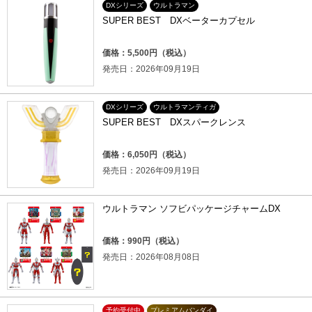
DXシリーズ
ウルトラマン
SUPER BEST DXベーターカプセル
価格：5,500円（税込）
発売日：2026年09月19日
DXシリーズ
ウルトラマンティガ
SUPER BEST DXスパークレンス
価格：6,050円（税込）
発売日：2026年09月19日
ウルトラマン ソフビパッケージチャームDX
価格：990円（税込）
発売日：2026年08月08日
予約受付中
プレミアムバンダイ