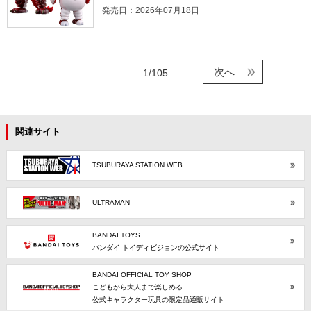
発売日：2026年07月18日
次へ
1/105
関連サイト
TSUBURAYA STATION WEB
ULTRAMAN
BANDAI TOYS
バンダイ トイディビジョンの公式サイト
BANDAI OFFICIAL TOY SHOP
こどもから大人まで楽しめる
公式キャラクター玩具の限定品通販サイト