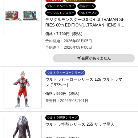
プレミアムバンダイ
液晶ゲーム
デジタルモンスター
ウルトラマン
デジタルモンスターCOLOR ULTRAMAN SE
RIES 60th EDITION(ULTRAMAN HENSHIN
COLOR／GRAFFITI ULTRAHEROES COLO
価格：7,700円（税込）
R)
予約開始：2026年08月05日
予約終了：2026年09月06日
在庫がありません
ウルトラヒーローシリーズ
ウルトラヒーローシリーズ 126 ウルトラマ
ン (1973ver.)
価格：990円（税込）
発売日：2026年08月01日
ウルトラ怪獣シリーズ
ウルトラ怪獣シリーズ 255 ザラブ星人