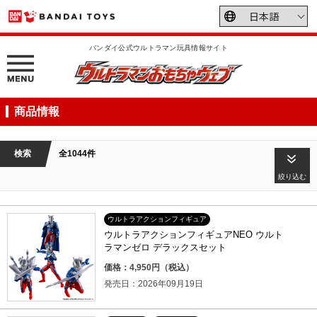
バンダイ公式ウルトラマン玩具情報サイト
商品情報
検索
全1044件
絞り込む
ウルトラアクションフィギュア
ウルトラアクションフィギュアNEO ウルト
ラマンゼロ デラックスセット
価格：4,950円（税込）
発売日：2026年09月19日