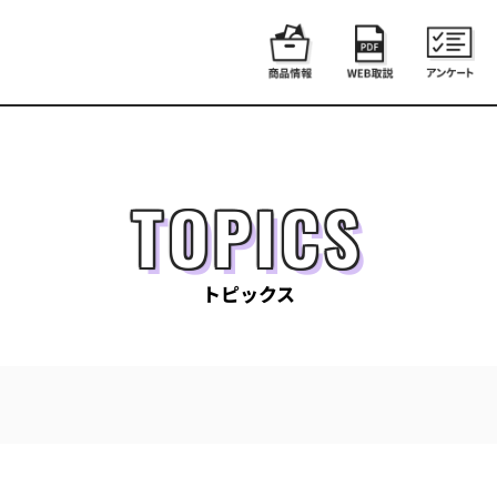
TOPICS
トピックス