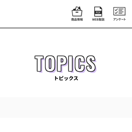
TOPICS
トピックス