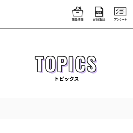
TOPICS
トピックス