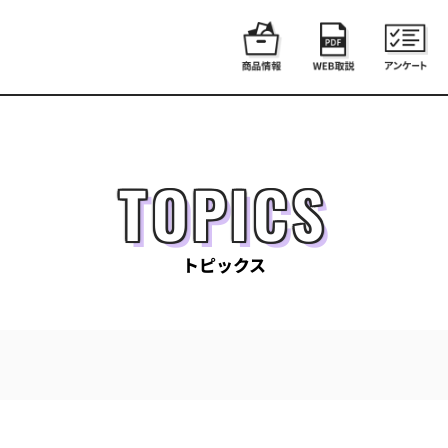
TOPICS
トピックス