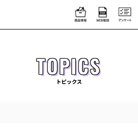
TOPICS
トピックス