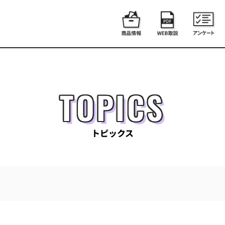
TOPICS
トピックス