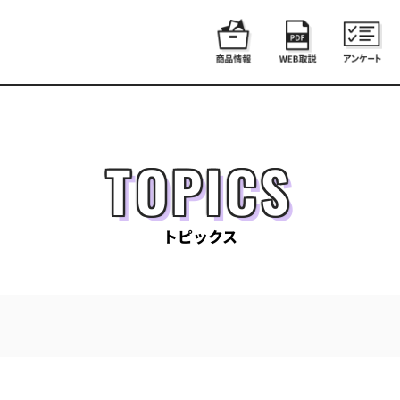
TOPICS
トピックス