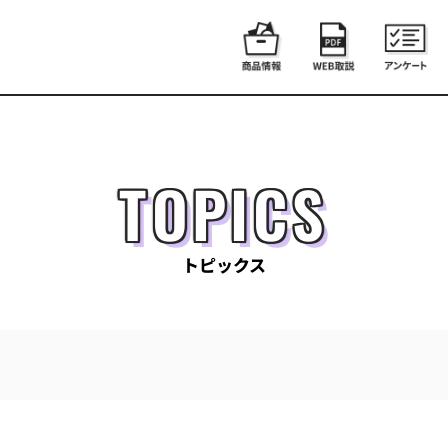
TOPICS
トピックス