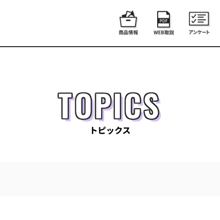
TOPICS
トピックス