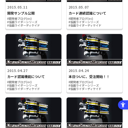
2015.05.11
2015.05.07
開発サンプル公開
カード連続認識について
#開発者ブログ(oc)
#開発者ブログ(oc)
#仮面ライダーシリーズ
#仮面ライダーシリーズ
#仮面ライダーディケイド
#仮面ライダーディケイド
2015.04.27
2015.04.24
カード認識機能について
本日ついに、受注開始！！
#開発者ブログ(oc)
#開発者ブログ(oc)
#仮面ライダーシリーズ
#仮面ライダーシリーズ
#仮面ライダーディケイド
#仮面ライダーディケイド