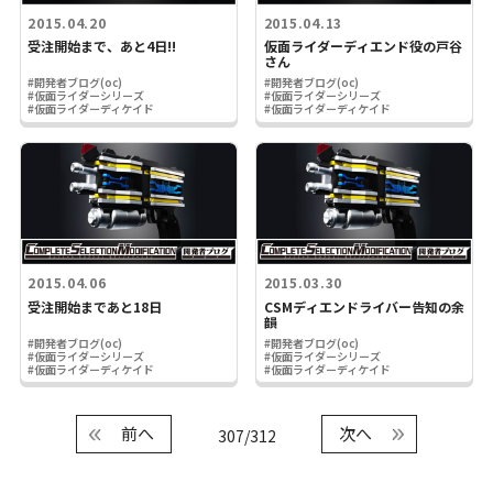
2015.04.20
2015.04.13
受注開始まで、あと4日!!
仮面ライダーディエンド役の戸谷
さん
#開発者ブログ(oc)
#開発者ブログ(oc)
#仮面ライダーシリーズ
#仮面ライダーシリーズ
#仮面ライダーディケイド
#仮面ライダーディケイド
2015.04.06
2015.03.30
受注開始まであと18日
CSMディエンドライバー告知の余
韻
#開発者ブログ(oc)
#開発者ブログ(oc)
#仮面ライダーシリーズ
#仮面ライダーシリーズ
#仮面ライダーディケイド
#仮面ライダーディケイド
前へ
次へ
307/312