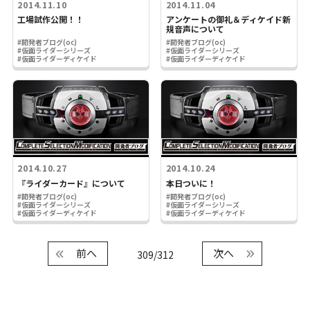
2014.11.10
2014.11.04
工場試作公開！！
アンケートの御礼＆ディケイド新
規音声について
#開発者ブログ(oc)
#開発者ブログ(oc)
#仮面ライダーシリーズ
#仮面ライダーシリーズ
#仮面ライダーディケイド
#仮面ライダーディケイド
2014.10.27
2014.10.24
『ライダーカード』について
本日ついに！
#開発者ブログ(oc)
#開発者ブログ(oc)
#仮面ライダーシリーズ
#仮面ライダーシリーズ
#仮面ライダーディケイド
#仮面ライダーディケイド
前へ
次へ
309/312