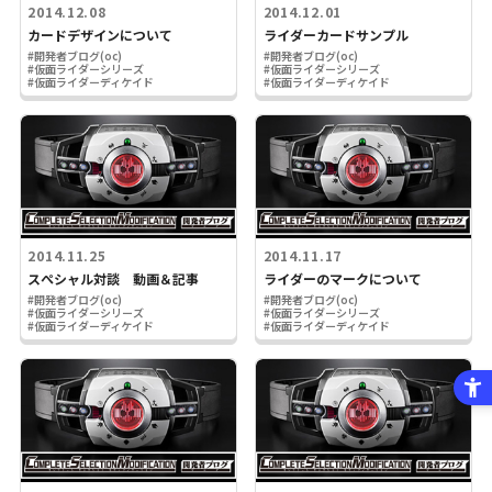
2014.12.08
2014.12.01
カードデザインについて
ライダーカードサンプル
#開発者ブログ(oc)
#開発者ブログ(oc)
#仮面ライダーシリーズ
#仮面ライダーシリーズ
#仮面ライダーディケイド
#仮面ライダーディケイド
2014.11.25
2014.11.17
スぺシャル対談 動画＆記事
ライダーのマークについて
#開発者ブログ(oc)
#開発者ブログ(oc)
#仮面ライダーシリーズ
#仮面ライダーシリーズ
#仮面ライダーディケイド
#仮面ライダーディケイド