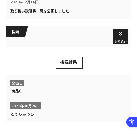
2021年12月16日
取り扱い説明書一覧を公開しました
検索
絞り込む
検索結果
発売日
商品名
2022年08月26日
とうらぶっち