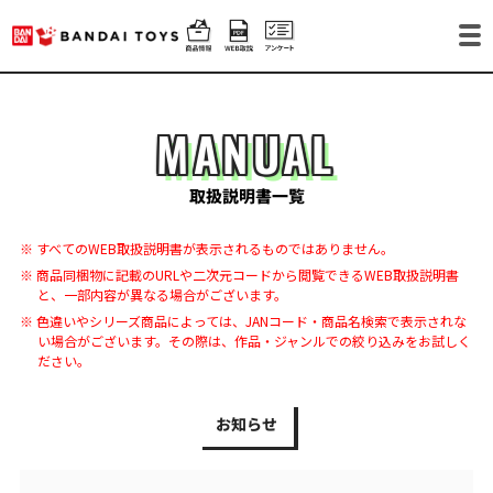
MANUAL
取扱説明書一覧
※ すべてのWEB取扱説明書が表示されるものではありません。
※ 商品同梱物に記載のURLや二次元コードから閲覧できるWEB取扱説明書
と、一部内容が異なる場合がございます。
※ 色違いやシリーズ商品によっては、JANコード・商品名検索で表示されな
い場合がございます。その際は、作品・ジャンルでの絞り込みをお試しく
ださい。
お知らせ