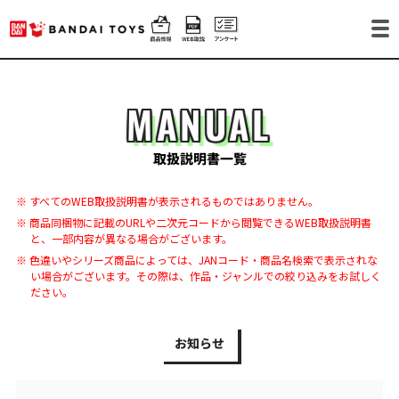
MANUAL
取扱説明書一覧
※ すべてのWEB取扱説明書が表示されるものではありません。
※ 商品同梱物に記載のURLや二次元コードから閲覧できるWEB取扱説明書
と、一部内容が異なる場合がございます。
※ 色違いやシリーズ商品によっては、JANコード・商品名検索で表示されな
い場合がございます。その際は、作品・ジャンルでの絞り込みをお試しく
ださい。
お知らせ