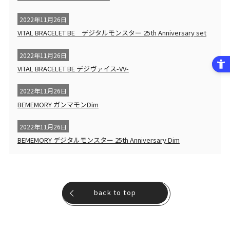
2022年11月26日
VITAL BRACELET BE デジタルモンスター 25th Anniversary set
2022年11月26日
VITAL BRACELET BE デジヴァイス-VV-
2022年11月26日
BEMEMORY ガンマモンDim
2022年11月26日
BEMEMORY デジタルモンスター 25th Anniversary Dim
back to top