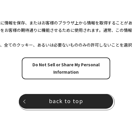
上に情報を保存、またはお客様のブラウザ上から情報を取得することが
トをお客様の期待通りに機能させるために使用されます。通常、この情
け、全てのクッキー、あるいは必要ないもののみの許可しないことを選択
Do Not Sell or Share My Personal
Information
back to top