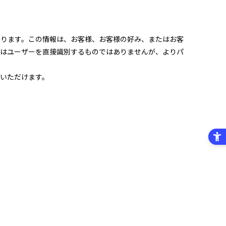
あります。この情報は、お客様、お客様の好み、またはお客
報はユーザーを直接識別するものではありませんが、よりパ
いただけます。