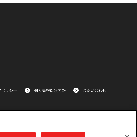
アポリシー
個人情報保護方針
お問い合わせ