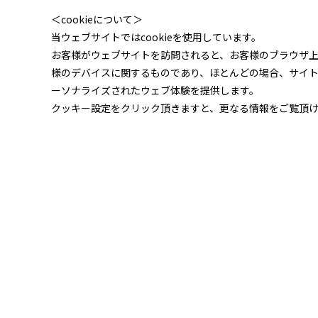
＜cookieについて＞
当ウェブサイトではcookieを使用しています。
お客様がウェブサイトを訪問されると、お客様のブラウザ
様のデバイスに関するものであり、ほとんどの場合、サイ
ーソナライズされたウェブ体験を提供します。
クッキー設定をクリック頂きますと、更なる情報をご覧頂