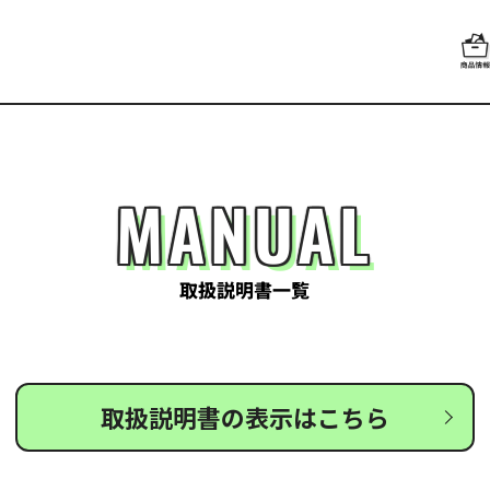
MANUAL
取扱説明書一覧
取扱説明書の表示はこちら