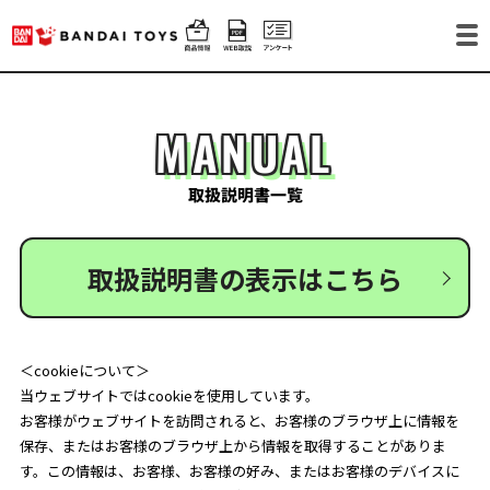
MANUAL
取扱説明書一覧
取扱説明書の表示はこちら
＜cookieについて＞
当ウェブサイトではcookieを使用しています。
お客様がウェブサイトを訪問されると、お客様のブラウザ上に情報を
保存、またはお客様のブラウザ上から情報を取得することがありま
す。この情報は、お客様、お客様の好み、またはお客様のデバイスに