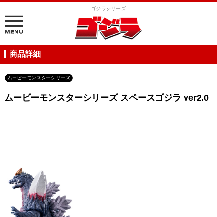
ゴジラシリーズ
商品詳細
ムービーモンスターシリーズ
ムービーモンスターシリーズ スペースゴジラ ver2.0