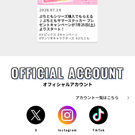
2026.07.14
ぷちともシリーズ購入でもらえる
♪ぷちともサマーステッカー プレ
ゼントキャンペーンが7月25日(土)
よりスタート！
#トピックス
#キャンペーン
#サンリオキャラクターズ
#ぷちとも
OFFICIAL ACCOUNT
オフィシャルアカウント
アカウント一覧はこちら
X
Instagram
TikTok