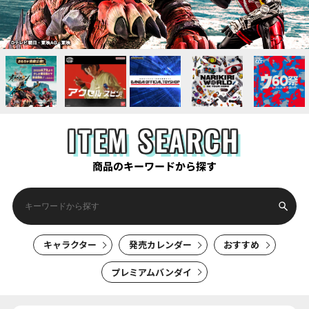
ITEM SEARCH
商品のキーワードから探す
キャラクター
発売カレンダー
おすすめ
プレミアムバンダイ