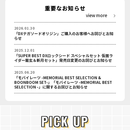
重要なお知らせ
view more
2026.01.30
「DXテガソードオリジン」ご購入のお客様へお詫びとお知
らせ
2025.12.01
「SUPER BEST DXロックシード スペシャルセット 仮面ラ
イダー龍玄＆斬月セット」発売日変更のお詫びとお知らせ
2025.06.20
「モバイレーツ -MEMORIAL BEST SELECTION &
BOONBOOM SET-」「モバイレーツ -MEMORIAL BEST
SELECTION -」に関するお詫びとお知らせ
PICK UP