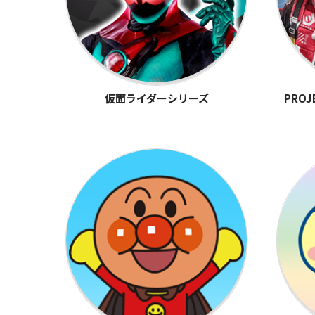
仮面ライダーシリーズ
PROJ