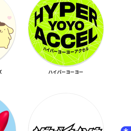
ズ
ハイパーヨーヨー