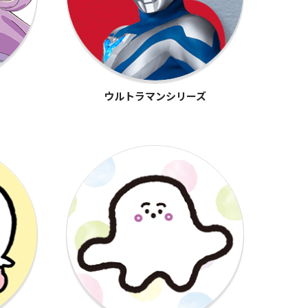
ウルトラマンシリーズ