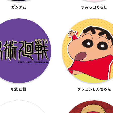
ガンダム
すみっコぐらし
呪術廻戦
クレヨンしんちゃん