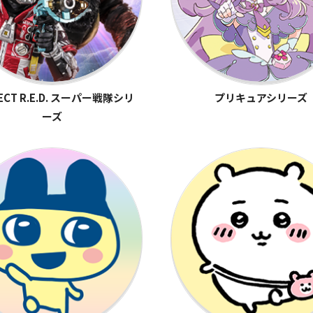
ECT R.E.D. スーパー戦隊シリ
プリキュアシリーズ
ーズ