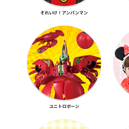
それいけ！アンパンマン
ユニトロボーン