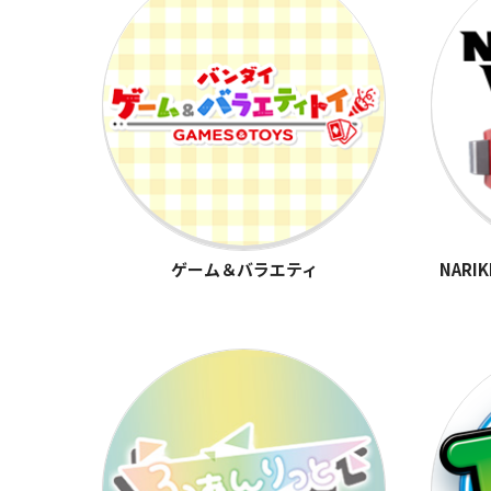
ゲーム＆バラエティ
NARI