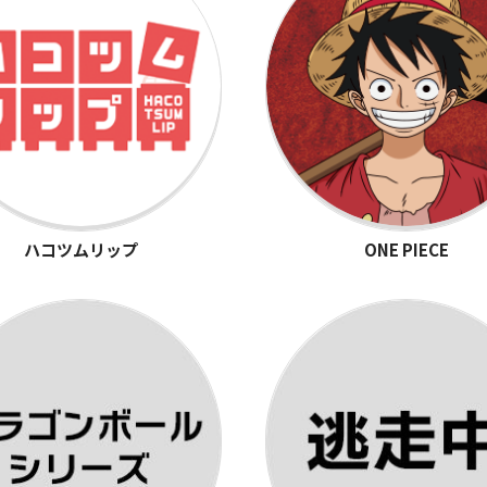
ハコツムリップ
ONE PIECE