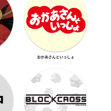
おかあさんといっしょ