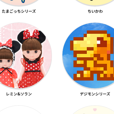
たまごっちシリーズ
ちいかわ
レミン&ソラン
デジモンシリーズ