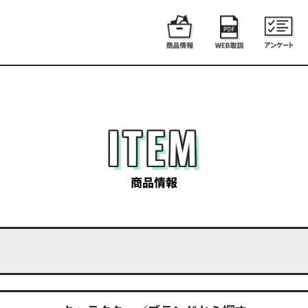
ITEM
商品情報