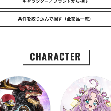
キャラクター／ブランドから探す
条件を絞り込んで探す（全商品一覧）
CHARACTER