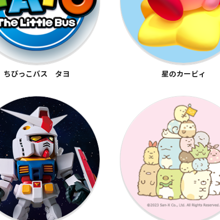
ちびっこバス タヨ
星のカービィ