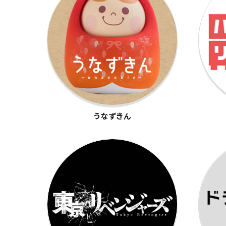
うなずきん