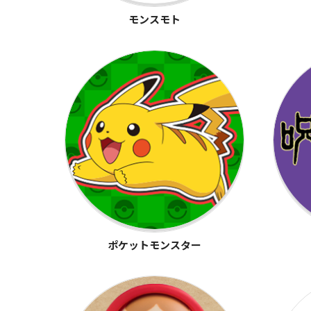
モンスモト
ポケットモンスター