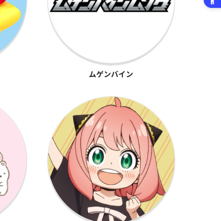
ムゲンバイン