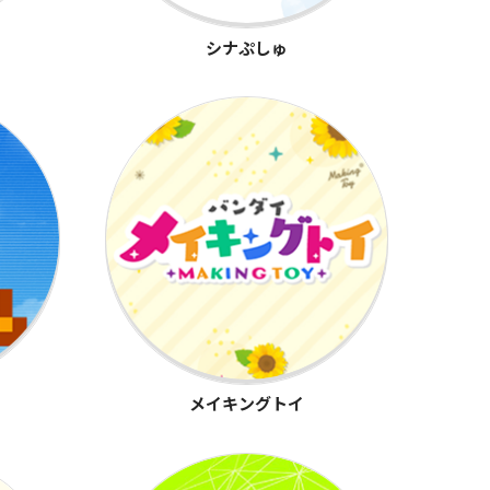
シナぷしゅ
メイキングトイ