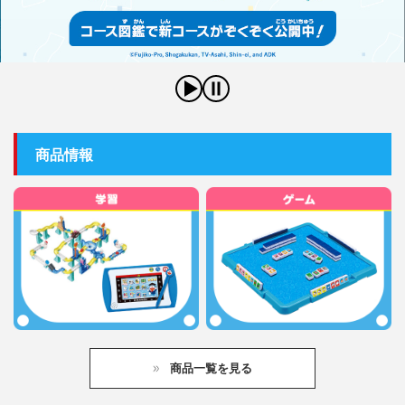
商品情報
商品一覧を見る