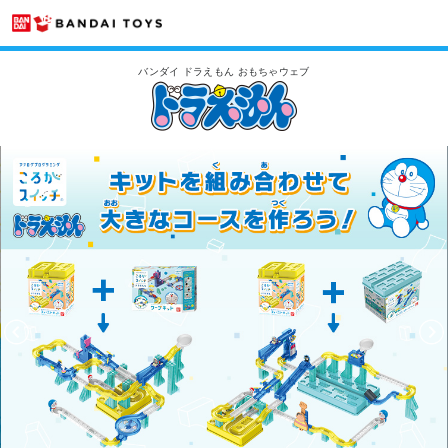
バンダイ ドラえもん おもちゃウェブ