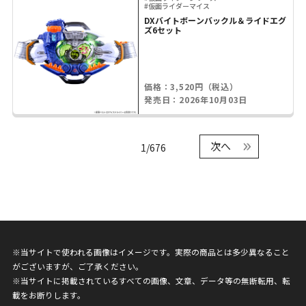
#仮面ライダーマイス
DXバイトボーンバックル＆ライドエグ
ズ6セット
価格：3,520円（税込）
発売日：2026年10月03日
次へ
1/676
※当サイトで使われる画像はイメージです。実際の商品とは多少異なること
がございますが、ご了承ください。
※当サイトに掲載されているすべての画像、文章、データ等の無断転用、転
載をお断りします。