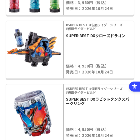
価格：3,960円（税込）
発売日：2026年10月24日
#SUPER BEST
#仮面ライダーシリーズ
#仮面ライダービルド
SUPER BEST DXクローズドラゴン
価格：4,950円（税込）
発売日：2026年10月24日
#SUPER BEST
#仮面ライダーシリーズ
#仮面ライダービルド
SUPER BEST DXラビットタンクスパ
ークリング
価格：4,950円（税込）
発売日：2026年10月24日