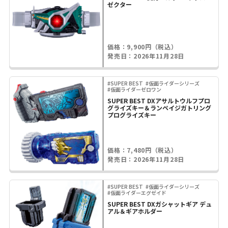
ゼクター
価格：9,900円（税込）
発売日：2026年11月28日
#SUPER BEST
#仮面ライダーシリーズ
#仮面ライダーゼロワン
SUPER BEST DXアサルトウルフプロ
グライズキー＆ランペイジガトリング
プログライズキー
価格：7,480円（税込）
発売日：2026年11月28日
#SUPER BEST
#仮面ライダーシリーズ
#仮面ライダーエグゼイド
SUPER BEST DXガシャットギア デュ
アル＆ギアホルダー