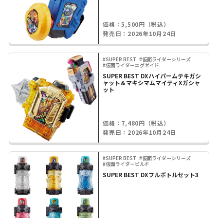
価格：5,500円（税込）
発売日：2026年10月24日
#SUPER BEST
#仮面ライダーシリーズ
#仮面ライダーエグゼイド
SUPER BEST DXハイパームテキガシ
ャット＆マキシマムマイティXガシャ
ット
価格：7,480円（税込）
発売日：2026年10月24日
#SUPER BEST
#仮面ライダーシリーズ
#仮面ライダービルド
SUPER BEST DXフルボトルセット3