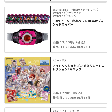
#SUPER BEST
#仮面ライダーシリーズ
#仮面ライダーディケイド
#仮面ライダージオウ
SUPER BEST 変身ベルト DXネオディ
ケイドライバー
価格：9,900円（税込）
発売日：2026年10月24日
#カードダス
アイドリッシュセブン メタルカードコ
レクション27(パック)
価格：220円（税込）
発売日：2026年10月16日
#仮面ライダーシリーズ