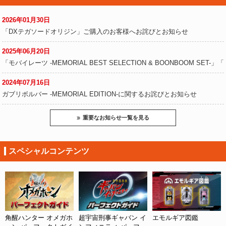
2026年01月30日
「DXテガソードオリジン」ご購入のお客様へお詫びとお知らせ
2025年06月20日
「モバイレーツ -MEMORIAL BEST SELECTION & BOONBOOM SET
2024年07月16日
ガブリボルバー -MEMORIAL EDITION-に関するお詫びとお知らせ
重要なお知らせ一覧を見る
スペシャルコンテンツ
角醒ハンター オメガホ
超宇宙刑事ギャバン イ
エモルギア図鑑