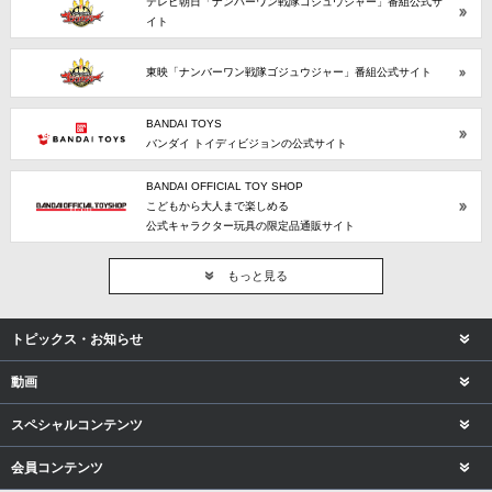
テレビ朝日「ナンバーワン戦隊ゴジュウジャー」番組公式サ
イト
東映「ナンバーワン戦隊ゴジュウジャー」番組公式サイト
BANDAI TOYS
バンダイ トイディビジョンの公式サイト
BANDAI OFFICIAL TOY SHOP
こどもから大人まで楽しめる
公式キャラクター玩具の限定品通販サイト
もっと見る
トピックス・お知らせ
動画
スペシャルコンテンツ
会員コンテンツ