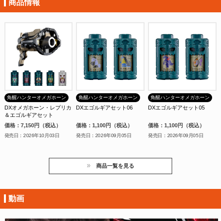
商品情報
角醒ハンターオメガホーン
角醒ハンターオメガホーン
角醒ハンターオメガホーン
DXオメガホーン・レプリカ
DXエゴルギアセット06
DXエゴルギアセット05
＆エゴルギアセット
価格：7,150円（税込）
価格：1,100円（税込）
価格：1,100円（税込）
発売日：2026年10月03日
発売日：2026年09月05日
発売日：2026年09月05日
商品一覧を見る
動画