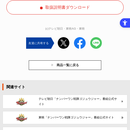
取扱説明書ダウンロード
(c)テレビ朝日・東映AG・東映
友達に共有する
商品一覧に戻る
関連サイト
テレビ朝日「ナンバーワン戦隊ゴジュウジャー」番組公式サ
イト
東映「ナンバーワン戦隊ゴジュウジャー」番組公式サイト