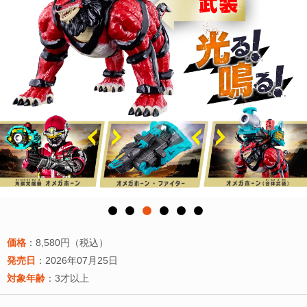
価格
：8,580円（税込）
発売日
：2026年07月25日
対象年齢
：3才以上