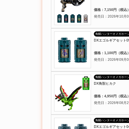
価格：7,150円（税込
発売日：2026年10月0
角醒ハンターオメガホー
DXエゴルギアセット0
価格：1,100円（税込
発売日：2026年09月0
角醒ハンターオメガホー
DX角獣ヒカク
価格：4,950円（税込
発売日：2026年08月2
角醒ハンターオメガホー
DXエゴルギアセット0