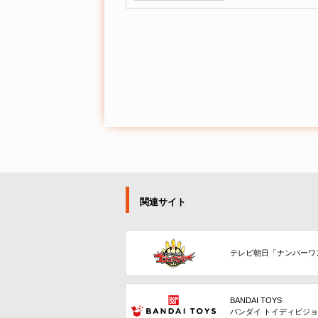
関連サイト
テレビ朝日「ナンバーワ
BANDAI TOYS
バンダイ トイディビジ