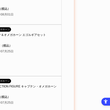
円（税込）
08月01日
ガホーン
ク＆オメガホーン エゴルギアセット
0円（税込）
07月25日
ガホーン
 ACTION FIGURE キャプテン・オメガホーン
円（税込）
07月25日