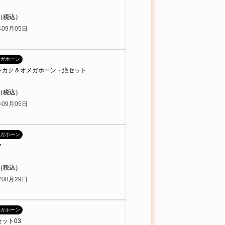
円（税込）
09月05日
ガホーン
ンカク＆オメガホーン・絶セット
円（税込）
09月05日
ガホーン
ク
円（税込）
08月29日
ガホーン
ット03