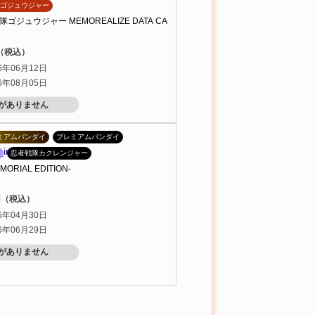
ゴジュウジャー
ジュウジャー MEMOREALIZE DATA CA
円（税込）
6年06月12日
6年08月05日
がありません
ミアムバンダイ
プレミアムバンダイ
忍者戦隊カクレンジャー
ORIAL EDITION-
0円（税込）
6年04月30日
6年06月29日
がありません