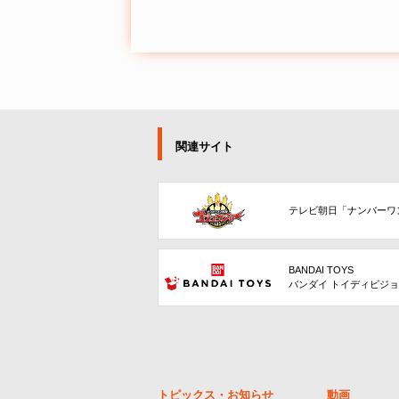
関連サイト
テレビ朝日「ナンバーワ
BANDAI TOYS
バンダイ トイディビジ
トピックス・お知らせ
動画