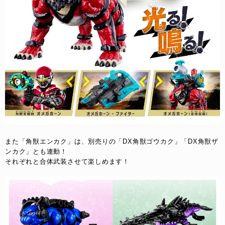
また「角獣エンカク」は、別売りの「DX角獣ゴウカク」「DX角獣ザ
ンカク」とも連動！
それぞれと合体武装させて楽しめます！