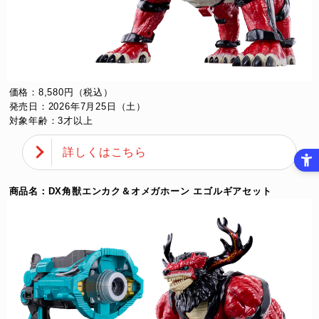
価格：8,580円（税込）
発売日：2026年7月25日（土）
対象年齢：3才以上
詳しくはこちら
商品名：DX角獣エンカク＆オメガホーン エゴルギアセット