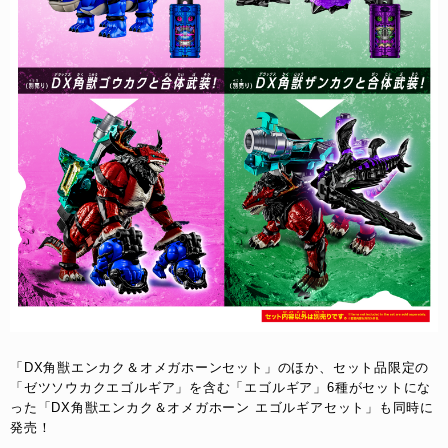
「DX角獣エンカク＆オメガホーンセット」のほか、セット品限定の
「ゼツソウカクエゴルギア」を含む「エゴルギア」6種がセットにな
った「DX角獣エンカク＆オメガホーン エゴルギアセット」も同時に
発売！