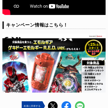
キャンペーン情報はこちら！
友達に共有する