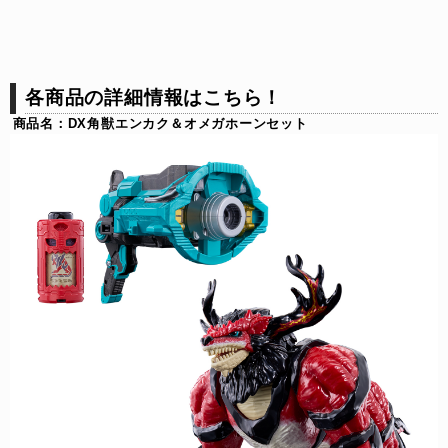
各商品の詳細情報はこちら！
商品名：DX角獣エンカク＆オメガホーンセット