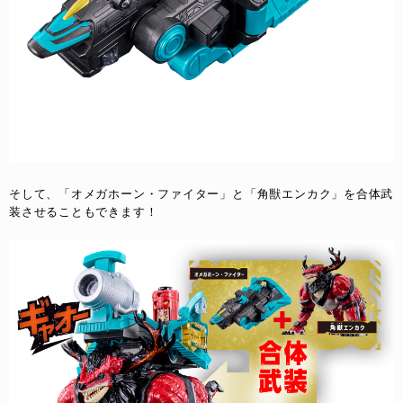
そして、「オメガホーン・ファイター」と「角獣エンカク」を合体武
装させることもできます！