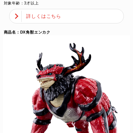
対象年齢：3才以上
詳しくはこちら
商品名：DX角獣エンカク