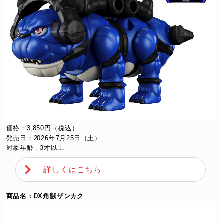
価格：3,850円（税込）
発売日：2026年7月25日（土）
対象年齢：3才以上
詳しくはこちら
商品名：DX角獣ザンカク