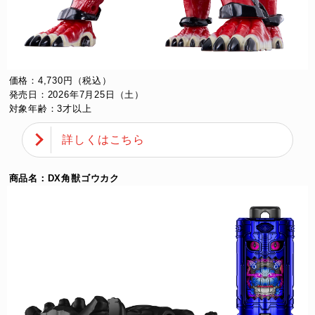
価格：4,730円（税込）
発売日：2026年7月25日（土）
対象年齢：3才以上
詳しくはこちら
商品名：DX角獣ゴウカク