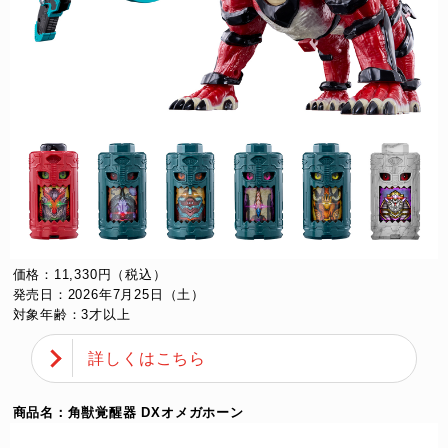
価格：11,330円（税込）
発売日：2026年7月25日（土）
対象年齢：3才以上
詳しくはこちら
商品名：角獣覚醒器 DXオメガホーン