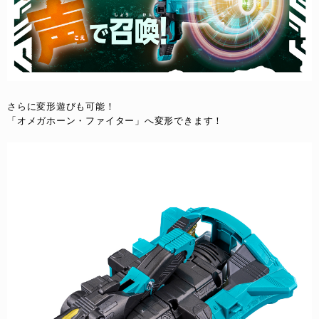
さらに変形遊びも可能！
「オメガホーン・ファイター」へ変形できます！