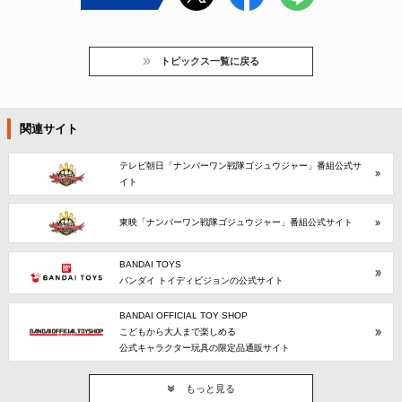
トピックス一覧に戻る
関連サイト
テレビ朝日「ナンバーワン戦隊ゴジュウジャー」番組公式サ
イト
東映「ナンバーワン戦隊ゴジュウジャー」番組公式サイト
BANDAI TOYS
バンダイ トイディビジョンの公式サイト
BANDAI OFFICIAL TOY SHOP
こどもから大人まで楽しめる
公式キャラクター玩具の限定品通販サイト
もっと見る