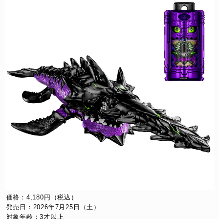
価格：4,180円（税込）
発売日：2026年7月25日（土）
対象年齢：3才以上