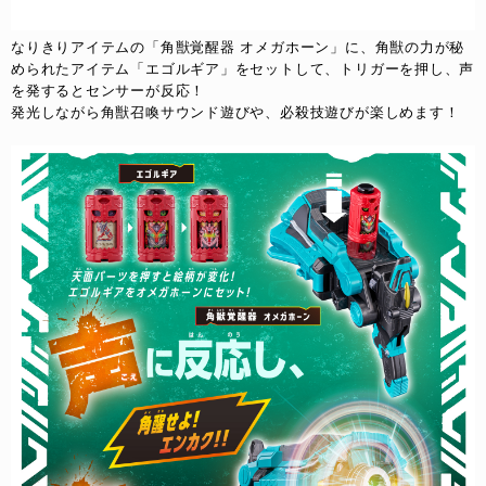
なりきりアイテムの「角獣覚醒器 オメガホーン」に、角獣の力が秘
められたアイテム「エゴルギア」をセットして、トリガーを押し、声
を発するとセンサーが反応！
発光しながら角獣召喚サウンド遊びや、必殺技遊びが楽しめます！