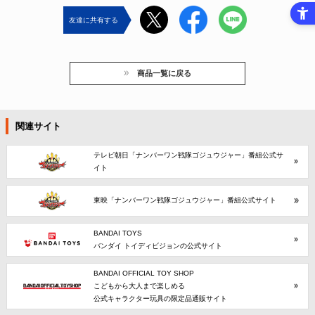
友達に共有する
商品一覧に戻る
関連サイト
テレビ朝日「ナンバーワン戦隊ゴジュウジャー」番組公式サ
イト
東映「ナンバーワン戦隊ゴジュウジャー」番組公式サイト
BANDAI TOYS
バンダイ トイディビジョンの公式サイト
BANDAI OFFICIAL TOY SHOP
こどもから大人まで楽しめる
公式キャラクター玩具の限定品通販サイト