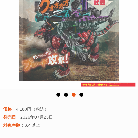
価格
：4,180円（税込）
発売日
：2026年07月25日
対象年齢
：3才以上