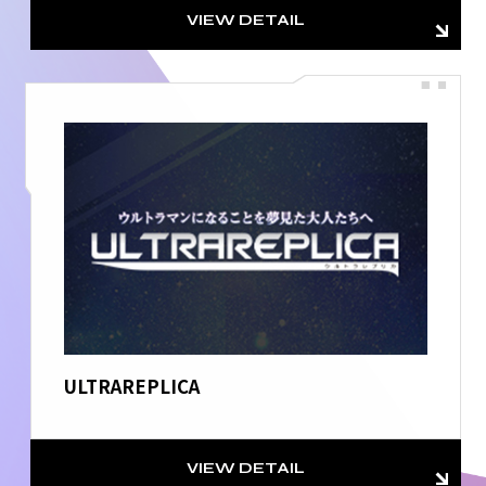
VIEW DETAIL
ULTRAREPLICA
VIEW DETAIL