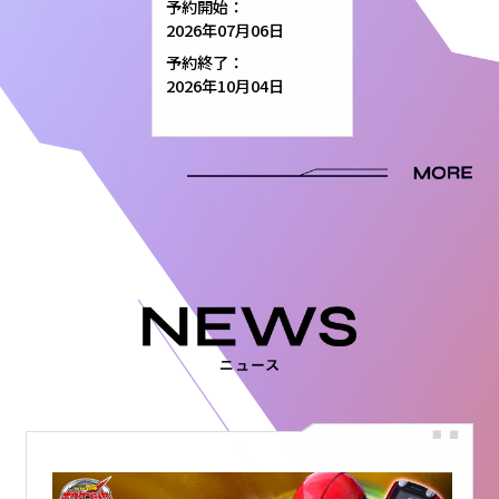
予約開始：
2026年07月06日
予約終了：
2026年10月04日