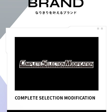
COMPLETE SELECTION MODIFICATION