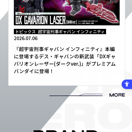
トピックス
超宇宙刑事ギャバン インフィニティ
2026.07.06
『超宇宙刑事ギャバン インフィニティ』本編
に登場するデス・ギャバンの新武装「DXギャ
バリオンレーザー(ダークver.)」がプレミアム
バンダイに登場！