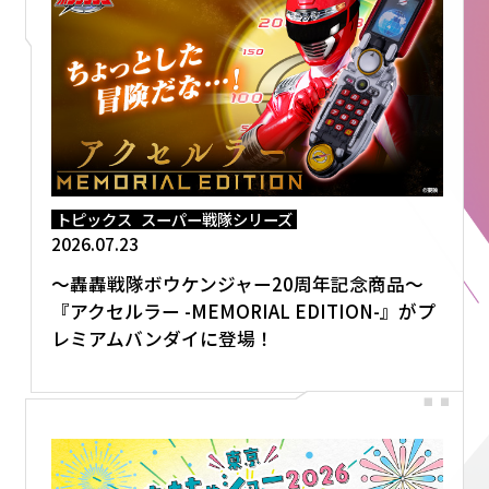
トピックス
スーパー戦隊シリーズ
2026.07.23
～轟轟戦隊ボウケンジャー20周年記念商品～
『アクセルラー -MEMORIAL EDITION-』がプ
レミアムバンダイに登場！