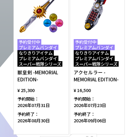
予約受付中
予約受付中
プレミアムバンダイ
プレミアムバンダイ
なりきりアイテム
なりきりアイテム
プレミアムバンダイ
プレミアムバンダイ
スーパー戦隊シリーズ
スーパー戦隊シリーズ
獣皇剣 -MEMORIAL
アクセルラー -
EDITION-
MEMORIAL EDITION-
¥ 25,300
¥ 16,500
予約開始：
予約開始：
2026年07月31日
2026年07月23日
予約終了：
予約終了：
2026年08月30日
2026年09月06日