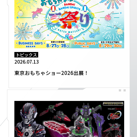
トピックス
2026.07.13
東京おもちゃショー2026出展！