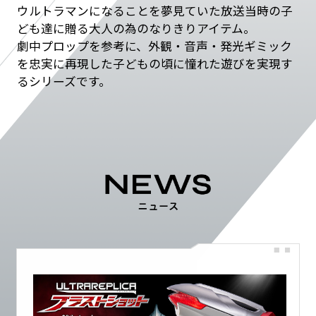
EVENT
ウルトラマンになることを夢見ていた放送当時の子
ども達に贈る大人の為のなりきりアイテム。
劇中プロップを参考に、外観・音声・発光ギミック
を忠実に再現した子どもの頃に憧れた遊びを実現す
るシリーズです。