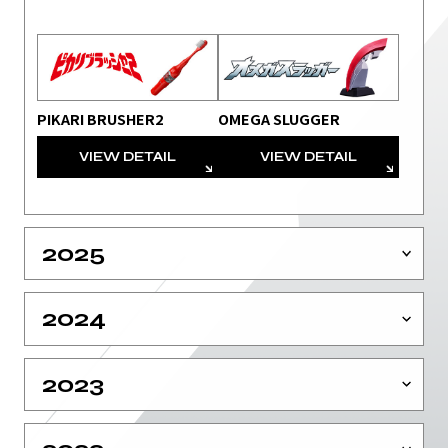
PIKARI BRUSHER2
OMEGA SLUGGER
VIEW DETAIL
VIEW DETAIL
2025
2024
2023