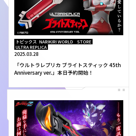
トピックス
NARIKIRI WORLD STORE
ULTRA REPLICA
2025.03.28
「ウルトラレプリカ ブライトスティック 45th
Anniversary ver.」本日予約開始！