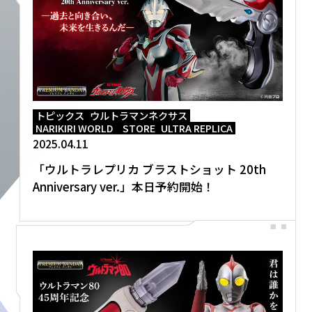
トピックス
ウルトラマンネクサス
NARIKIRI WORLD STORE
ULTRA REPLICA
2025.04.11
「ウルトラレプリカ ブラストショット 20th
Anniversary ver.」本日予約開始！