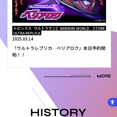
トピックス
ウルトラマンZ
NARIKIRI WORLD STORE
ULTRA REPLICA
2025.03.14
「ウルトラレプリカ ベリアロク」本日予約開
始！！