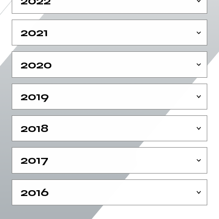
2022
2021
2020
2019
2018
2017
2016