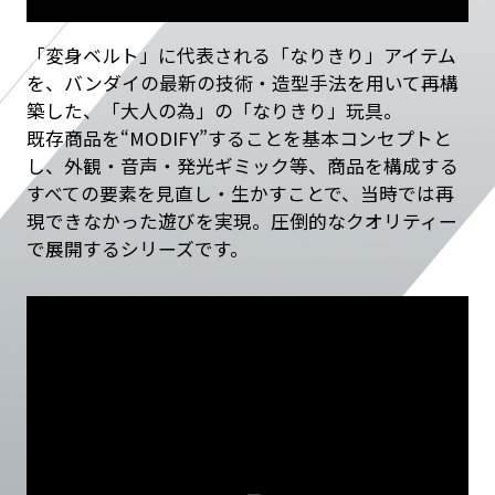
EVENT
「変身ベルト」に代表される「なりきり」アイテム
を、バンダイの最新の技術・造型手法を用いて再構
築した、「大人の為」の「なりきり」玩具。
既存商品を“MODIFY”することを基本コンセプトと
し、外観・音声・発光ギミック等、商品を構成する
すべての要素を見直し・生かすことで、当時では再
現できなかった遊びを実現。圧倒的なクオリティー
で展開するシリーズです。