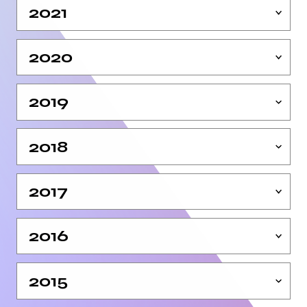
2021
2020
2019
2018
2017
2016
2015