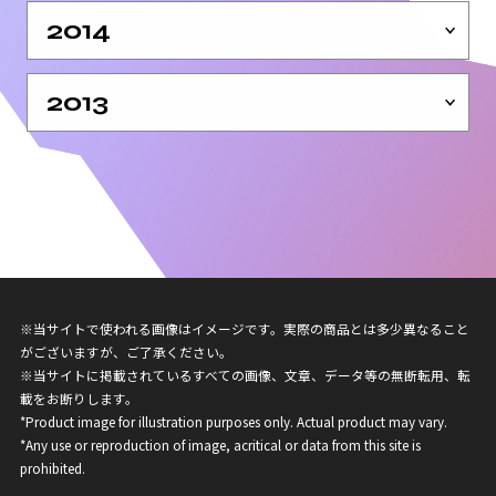
2014
2013
※当サイトで使われる画像はイメージです。実際の商品とは多少異なること
がございますが、ご了承ください。
※当サイトに掲載されているすべての画像、文章、データ等の無断転用、転
載をお断りします。
*Product image for illustration purposes only. Actual product may vary.
*Any use or reproduction of image, acritical or data from this site is
prohibited.