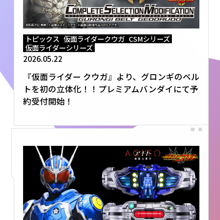
トピックス
仮面ライダークウガ
CSMシリーズ
仮面ライダーシリーズ
2026.05.22
『仮面ライダー クウガ』より、グロンギのベル
トを初の立体化！！プレミアムバンダイにて予
約受付開始！