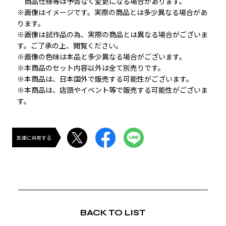
　商品仕様等は予告なく変更になる場合があります。
※画像はイメージです。実際の商品とは多少異なる場合があ
ります。
※画像は試作品の為、実際の商品とは異なる場合がございま
す。ご了承の上、閲覧ください。
※画像の色味は本品と多少異なる場合がございます。
※本商品のセット内容以外は全て別売りです。
※本商品は、日本国外で販売する可能性がございます。
※本商品は、店頭やイベント等で販売する可能性がございま
す。
友達に共有する
BACK TO LIST