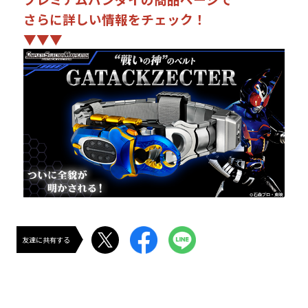
さらに詳しい情報をチェック！
▼▼▼
友達に共有する