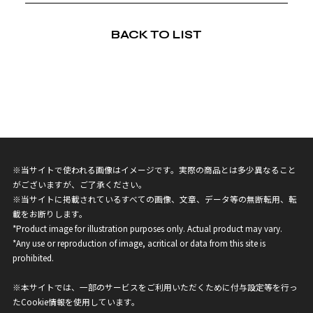
BACK TO LIST
※当サイトで使われる画像はイメージです。実際の商品とは多少異なること
がございますが、ご了承ください。
※当サイトに掲載されているすべての画像、文章、データ等の無断転用、転
載をお断りします。
*Product image for illustration purposes only. Actual product may vary.
*Any use or reproduction of image, acritical or data from this site is
prohibited.
※本サイトでは、一部のサービスをご利用いただくために付与設定等を行っ
たCookie情報を使用しています。