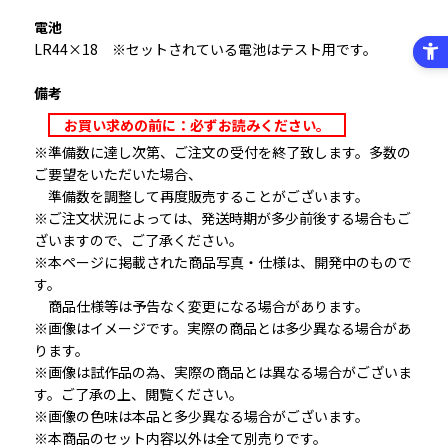
電池
LR44×18 ※セットされている電池はテスト用です。
備考
お買い求めの前に：必ずお読みください。
※準備数に達し次第、ご注文の受付を終了致します。多数の
ご要望をいただいた場合、
準備数を調整して再度販売することがございます。
※ご注文状況によっては、発送時期が多少前後する場合もご
ざいますので、ご了承ください。
※本ページに掲載された商品写真・仕様は、開発中のもので
す。
商品仕様等は予告なく変更になる場合があります。
※画像はイメージです。実際の商品とは多少異なる場合があ
ります。
※画像は試作品の為、実際の商品とは異なる場合がございま
す。ご了承の上、閲覧ください。
※画像の色味は本品と多少異なる場合がございます。
※本商品のセット内容以外は全て別売りです。