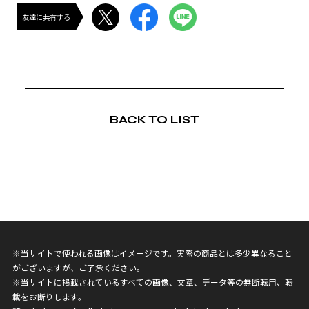
友達に共有する
BACK TO LIST
※当サイトで使われる画像はイメージです。実際の商品とは多少異なること
がございますが、ご了承ください。
※当サイトに掲載されているすべての画像、文章、データ等の無断転用、転
載をお断りします。