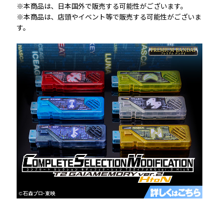
※本商品は、日本国外で販売する可能性がございます。
※本商品は、店頭やイベント等で販売する可能性がございま
す。