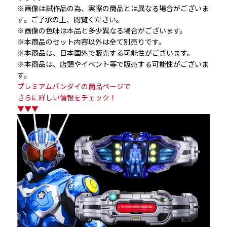
※画像は試作品の為、実際の商品とは異なる場合がございま
す。ご了承の上、閲覧ください。
※画像の色味は本品と多少異なる場合がございます。
※本商品のセット内容以外は全て別売りです。
※本商品は、日本国外で販売する可能性がございます。
※本商品は、店頭やイベント等で販売する可能性がございま
す。
プレミアムバンダイの商品ページで
さらに詳しい情報をチェック！
▼▼▼