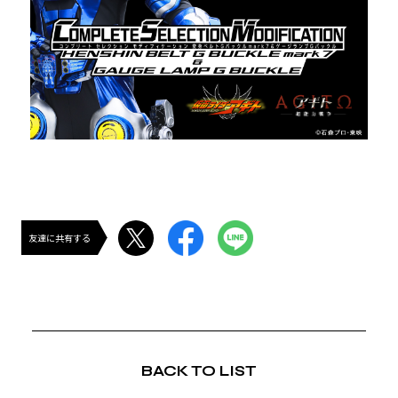
友達に共有する
BACK TO LIST