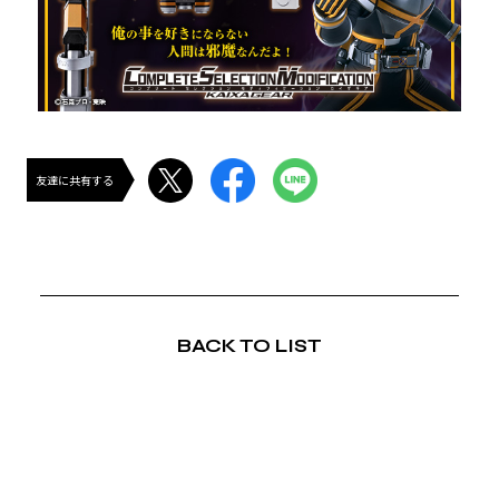
友達に共有する
BACK TO LIST