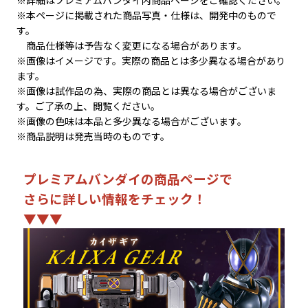
※本ページに掲載された商品写真・仕様は、開発中のもので
す。
商品仕様等は予告なく変更になる場合があります。
※画像はイメージです。実際の商品とは多少異なる場合があり
ます。
※画像は試作品の為、実際の商品とは異なる場合がございま
す。ご了承の上、閲覧ください。
※画像の色味は本品と多少異なる場合がございます。
※商品説明は発売当時のものです。
プレミアムバンダイの商品ページで
さらに詳しい情報をチェック！
▼▼▼