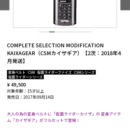
EVENT
COMPLETE SELECTION MODIFICATION
KAIXAGEAR（CSMカイザギア）【2次：2018年4
月発送】
変身ベルト
CSM
仮面ライダーファイズ
CSMシリーズ
仮面ライダーシリーズ
¥ 49,500
対象年齢：15才以上
発売日：2017年09月14日
大人の為の変身ベルトに「仮面ライダーカイザ」の 変身アイテ
ム「カイザギア」がフルセットで登場！