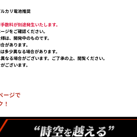
アルカリ電池推奨
済手数料が別途発生いたします。
ページをご確認ください。
仕様は、開発中のものです。
合があります。
とは多少異なる場合があります。
は異なる場合がございます。ご了承の上、閲覧ください。
合がございます。
ページで
ク！