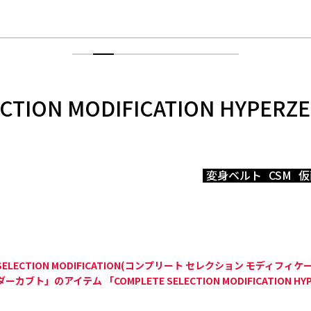
ECTION MODIFICATION HYPE
）
変身ベルト
CSM
仮
ELECTION MODIFICATION(コンプリート セレクション モディフィ
ブト」のアイテム 「COMPLETE SELECTION MODIFICATION 