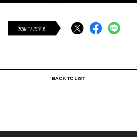
友達に共有する
BACK TO LIST