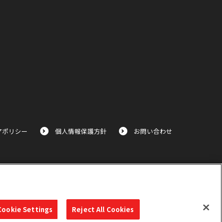
アポリシー
個人情報保護方針
お問い合わせ
Cookie Settings
Reject All Cookies