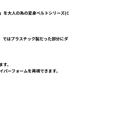
」を大人の為の変身ベルトシリーズ(C
ー」ではプラスチック製だった部分にダ
ます。
イパーフォームを再現できます。