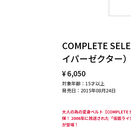
COMPLETE SEL
イパーゼクター
¥ 6,050
対象年齢：15才以上
発売日：2015年08月24日
大人の為の変身ベルト【COMPLETE S
弾！ 2006年に放送された「仮面ライダーカ
が登場！