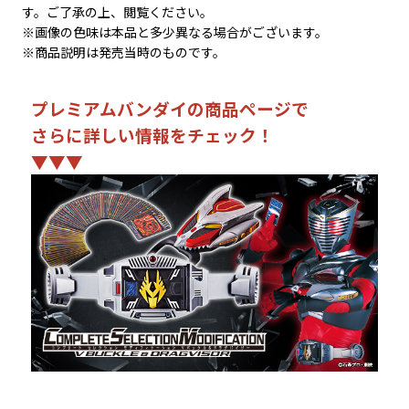
す。ご了承の上、閲覧ください。
※画像の色味は本品と多少異なる場合がございます。
※商品説明は発売当時のものです。
プレミアムバンダイの商品ページで
さらに詳しい情報をチェック！
▼▼▼