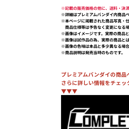
※記載の販売価格の他に、送料・決
※詳細はプレミアムバンダイ内商品
※本ページに掲載された商品写真・
商品仕様等は予告なく変更になる場
※画像はイメージです。実際の商品
※画像は試作品の為、実際の商品と
※画像の色味は本品と多少異なる場
※商品説明は発売当時のものです。
プレミアムバンダイの商品
さらに詳しい情報をチェッ
▼▼▼