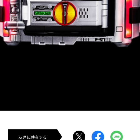
友達に共有する