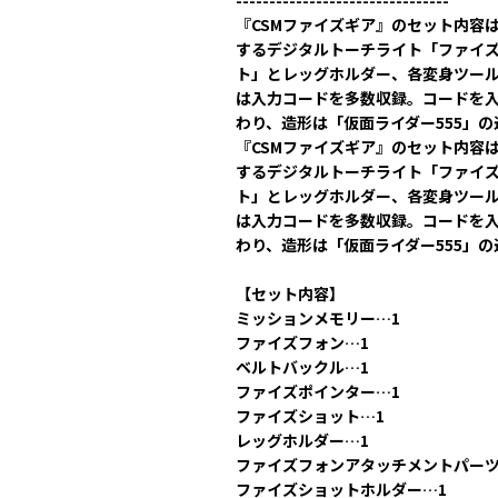
--------------------------------
『CSMファイズギア』のセット内容
するデジタルトーチライト「ファイ
ト」とレッグホルダー、各変身ツール
は入力コードを多数収録。コードを入
わり、造形は「仮面ライダー555」
『CSMファイズギア』のセット内容
するデジタルトーチライト「ファイ
ト」とレッグホルダー、各変身ツール
は入力コードを多数収録。コードを入
わり、造形は「仮面ライダー555」
【セット内容】
ミッションメモリー…1
ファイズフォン…1
ベルトバックル…1
ファイズポインター…1
ファイズショット…1
レッグホルダー…1
ファイズフォンアタッチメントパーツ
ファイズショットホルダー…1