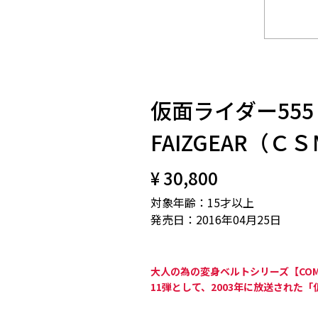
仮面ライダー555 CO
FAIZGEAR（
¥ 30,800
対象年齢：15才以上
発売日：2016年04月25日
大人の為の変身ベルトシリーズ【COMPLE
11弾として、2003年に放送された