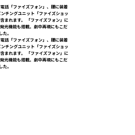
帯電話「ファイズフォン」、腰に装着
パンチングユニット「ファイズショッ
含まれます。 「ファイズフォン」に
の発光機能も搭載。劇中再現にもこだ
した。
帯電話「ファイズフォン」、腰に装着
パンチングユニット「ファイズショッ
含まれます。 「ファイズフォン」に
の発光機能も搭載。劇中再現にもこだ
した。