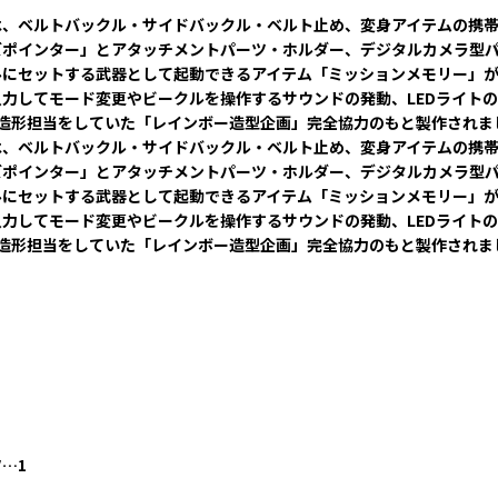
は、ベルトバックル・サイドバックル・ベルト止め、変身アイテムの携
ズポインター」とアタッチメントパーツ・ホルダー、デジタルカメラ型
にセットする武器として起動できるアイテム「ミッションメモリー」が
力してモード変更やビークルを操作するサウンドの発動、LEDライト
の造形担当をしていた「レインボー造型企画」完全協力のもと製作されま
は、ベルトバックル・サイドバックル・ベルト止め、変身アイテムの携
ズポインター」とアタッチメントパーツ・ホルダー、デジタルカメラ型
にセットする武器として起動できるアイテム「ミッションメモリー」が
力してモード変更やビークルを操作するサウンドの発動、LEDライト
の造形担当をしていた「レインボー造型企画」完全協力のもと製作されま
…1