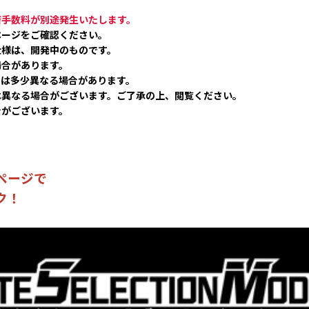
済手数料が別途発生いたします。
ページをご確認ください。
仕様は、開発中のものです。
合があります。
とは多少異なる場合があります。
は異なる場合がございます。ご了承の上、閲覧ください。
合がございます。
ページで
ク！